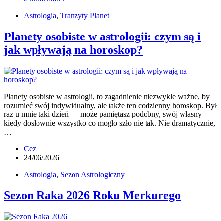
Astrologia
,
Tranzyty Planet
Planety osobiste w astrologii: czym są i
jak wpływają na horoskop?
Planety osobiste w astrologii, to zagadnienie niezwykle ważne, by
rozumieć swój indywidualny, ale także ten codzienny horoskop. Był
raz u mnie taki dzień — może pamiętasz podobny, swój własny —
kiedy dosłownie wszystko co mogło szło nie tak. Nie dramatycznie,
…
Cez
24/06/2026
Astrologia
,
Sezon Astrologiczny
Sezon Raka 2026 Roku Merkurego