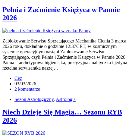
Pełnia i Zaćmienie Księżyca w Pannie
2026
Zablokowanie Serwisu Sprzątającego Mechanika Cienia 3 marca
2026 roku, dokładnie o godzinie 12:37CET, w kosmicznym
systemie operacyjnym nastąpi Zablokowanie Serwisu
Sprzątającego, czyli Pełnia i Zaćmienie Księżyca w Pannie 2026.
Panna – archetypowa higienistka, precyzyjna analityczka i jedyna
rzetelna serwisantka naszej…
Cez
03/03/2026
2 komentarze
Sezon Astrologiczny
,
Astrologia
Niech Dzieje Się Magia… Sezonu RYB
2026